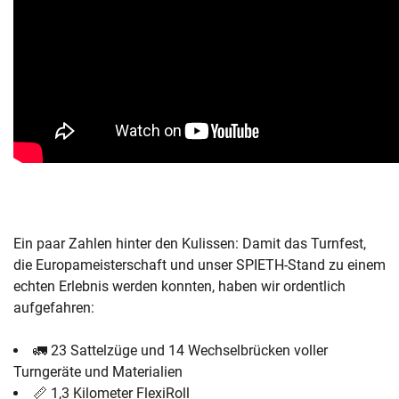
Ein paar Zahlen hinter den Kulissen: Damit das Turnfest,
die Europameisterschaft und unser SPIETH-Stand zu einem
echten Erlebnis werden konnten, haben wir ordentlich
aufgefahren:
🚛 23 Sattelzüge und 14 Wechselbrücken voller
Turngeräte und Materialien
📏 1,3 Kilometer FlexiRoll