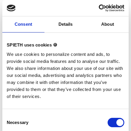
Consent
Details
About
SPIETH uses cookies 🍪
We use cookies to personalize content and ads, to
provide social media features and to analyse our traffic.
We also share information about your use of our site with
our social media, advertising and analytics partners who
may combine it with other information that you’ve
provided to them or that they’ve collected from your use
of their services.
Consent
Necessary
Selection