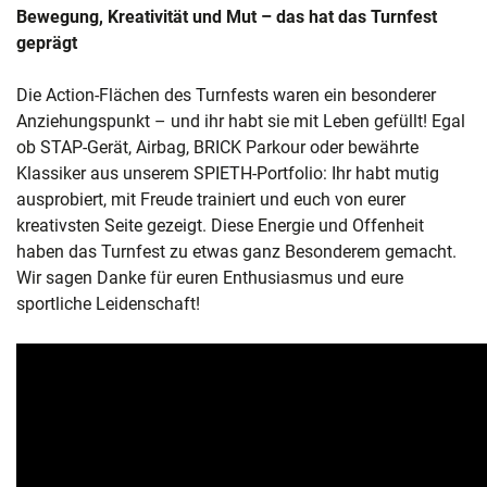
Bewegung, Kreativität und Mut – das hat das Turnfest
geprägt
Die Action-Flächen des Turnfests waren ein besonderer
Anziehungspunkt – und ihr habt sie mit Leben gefüllt! Egal
ob STAP-Gerät, Airbag, BRICK Parkour oder bewährte
Klassiker aus unserem SPIETH-Portfolio: Ihr habt mutig
ausprobiert, mit Freude trainiert und euch von eurer
kreativsten Seite gezeigt. Diese Energie und Offenheit
haben das Turnfest zu etwas ganz Besonderem gemacht.
Wir sagen Danke für euren Enthusiasmus und eure
sportliche Leidenschaft!