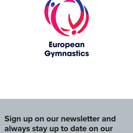
www.upag-pagu.com
Sign up on our newsletter and
always stay up to date on our