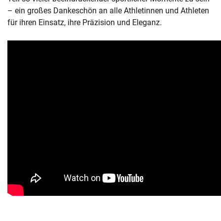
– ein großes Dankeschön an alle Athletinnen und Athleten
für ihren Einsatz, ihre Präzision und Eleganz.