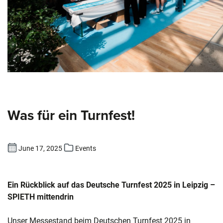
Was für ein Turnfest!
June 17, 2025
Events
Ein Rückblick auf das Deutsche Turnfest 2025 in Leipzig –
SPIETH mittendrin
Unser Messestand beim Deutschen Turnfest 2025 in