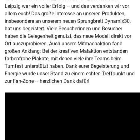
Leipzig war ein voller Erfolg – und das verdanken wir vor
allem euch! Das große Interesse an unseren Produkten,
insbesondere an unserem neuen Sprungbrett Dynamix30,
hat uns begeistert. Viele Besucherinnen und Besucher
haben die Gelegenheit genutzt, das neue Modell direkt vor
Ort auszuprobieren. Auch unsere Mitmachaktion fand
großen Anklang: Bei der kreativen Malaktion entstanden
farbenfrohe Plakate, mit denen viele ihre Teams beim
Turnfest unterstützt haben. Dank eurer Begeisterung und
Energie wurde unser Stand zu einem echten Treffpunkt und
zur Fan-Zone – herzlichen Dank dafür!