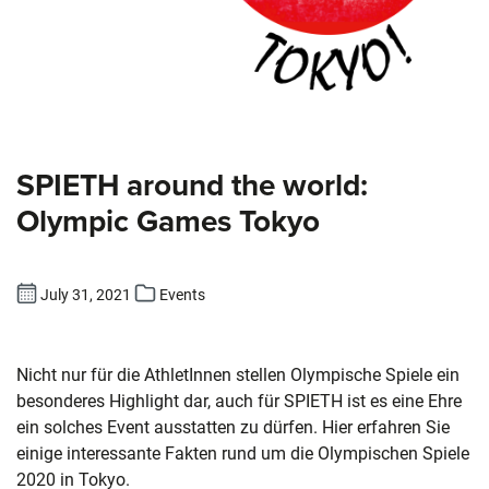
SPIETH around the world:
Olympic Games Tokyo
July 31, 2021
Events
Nicht nur für die AthletInnen stellen Olympische Spiele ein
besonderes Highlight dar, auch für SPIETH ist es eine Ehre
ein solches Event ausstatten zu dürfen. Hier erfahren Sie
einige interessante Fakten rund um die Olympischen Spiele
2020 in Tokyo.