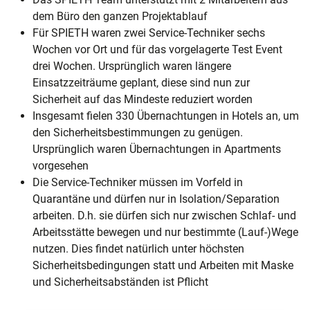
dem Büro den ganzen Projektablauf
Für SPIETH waren zwei Service-Techniker sechs
Wochen vor Ort und für das vorgelagerte Test Event
drei Wochen. Ursprünglich waren längere
Einsatzzeiträume geplant, diese sind nun zur
Sicherheit auf das Mindeste reduziert worden
Insgesamt fielen 330 Übernachtungen in Hotels an, um
den Sicherheitsbestimmungen zu genügen.
Ursprünglich waren Übernachtungen in Apartments
vorgesehen
Die Service-Techniker müssen im Vorfeld in
Quarantäne und dürfen nur in Isolation/Separation
arbeiten. D.h. sie dürfen sich nur zwischen Schlaf- und
Arbeitsstätte bewegen und nur bestimmte (Lauf-)Wege
nutzen. Dies findet natürlich unter höchsten
Sicherheitsbedingungen statt und Arbeiten mit Maske
und Sicherheitsabständen ist Pflicht