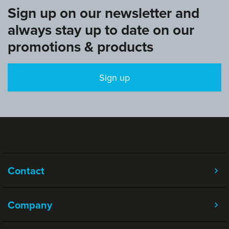
Sign up on our newsletter and
always stay up to date on our
promotions & products
Sign up
Contact
Company