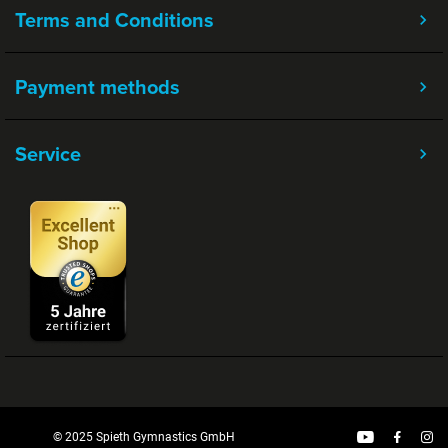
Terms and Conditions
Payment methods
Service
© 2025 Spieth Gymnastics GmbH