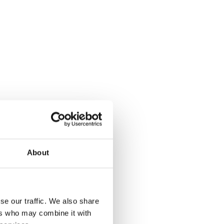
About
se our traffic. We also share
ers who may combine it with