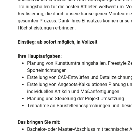
Trainingshallen für die besten Athleten weltweit um. Vo
Realisierung, die durch unsere hauseigenen Monteure er
gesamten Prozess. Dank Ihres Einsatzes können unser
Höchstleistungen erbringen.
Einstieg: ab sofort möglich, in Vollzeit
Ihre Hauptaufgaben:
Planung von Kunstturntrainingshallen, Freestyle Z
Sporteinrichtungen
Erstellung von CAD-Entwürfen und Detailzeichnun
Erstellung von Angebots-Kalkulationen Planung un
individuellen Artikeln und Maßanfertigungen
Planung und Steuerung der Projekt-Umsetzung
Teilnahme an Baustellenbesprechungen und -besi
Das bringen Sie mit:
Bachelor- oder Master-Abschluss mit technischer 