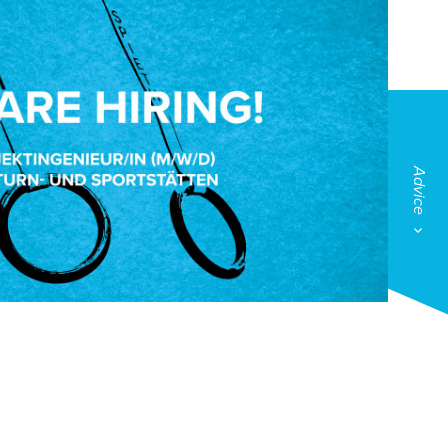
Advice