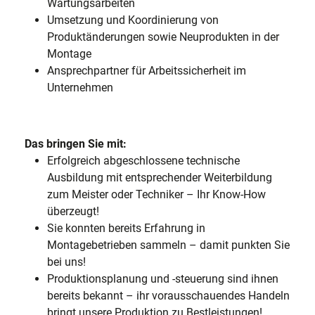
Wartungsarbeiten
Umsetzung und Koordinierung von
Produktänderungen sowie Neuprodukten in der
Montage
Ansprechpartner für Arbeitssicherheit im
Unternehmen
Das bringen Sie mit:
Erfolgreich abgeschlossene technische
Ausbildung mit entsprechender Weiterbildung
zum Meister oder Techniker – Ihr Know-How
überzeugt!
Sie konnten bereits Erfahrung in
Montagebetrieben sammeln – damit punkten Sie
bei uns!
Produktionsplanung und -steuerung sind ihnen
bereits bekannt – ihr vorausschauendes Handeln
bringt unsere Produktion zu Bestleistungen!