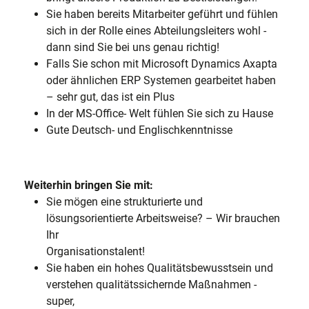
Sie haben bereits Mitarbeiter geführt und fühlen
sich in der Rolle eines Abteilungsleiters wohl -
dann sind Sie bei uns genau richtig!
Falls Sie schon mit Microsoft Dynamics Axapta
oder ähnlichen ERP Systemen gearbeitet haben
– sehr gut, das ist ein Plus
In der MS-Office- Welt fühlen Sie sich zu Hause
Gute Deutsch- und Englischkenntnisse
Weiterhin bringen Sie mit:
Sie mögen eine strukturierte und
lösungsorientierte Arbeitsweise? – Wir brauchen
Ihr
Organisationstalent!
Sie haben ein hohes Qualitätsbewusstsein und
verstehen qualitätssichernde Maßnahmen -
super,