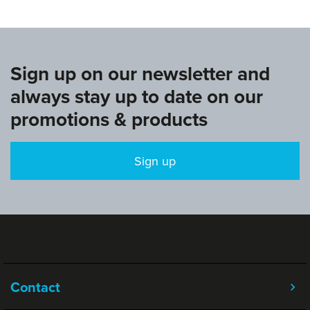
Sign up on our newsletter and
always stay up to date on our
promotions & products
Sign up
Contact