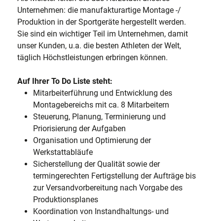
Unternehmen: die manufakturartige Montage -/
Produktion in der Sportgeräte hergestellt werden.
Sie sind ein wichtiger Teil im Unternehmen, damit
unser Kunden, u.a. die besten Athleten der Welt,
täglich Höchstleistungen erbringen können.
Auf Ihrer To Do Liste steht:
Mitarbeiterführung und Entwicklung des
Montagebereichs mit ca. 8 Mitarbeitern
Steuerung, Planung, Terminierung und
Priorisierung der Aufgaben
Organisation und Optimierung der
Werkstattabläufe
Sicherstellung der Qualität sowie der
termingerechten Fertigstellung der Aufträge bis
zur Versandvorbereitung nach Vorgabe des
Produktionsplanes
Koordination von Instandhaltungs- und