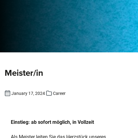
Meister/in
January 17, 2024
Career
Einstieg: ab sofort möglich, in Vollzeit
Als Meister leiten Sie das Herzstück unseres