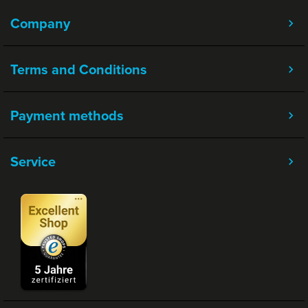
Company
Terms and Conditions
Payment methods
Service