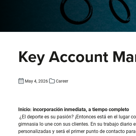
Key Account Man
May 4, 2026
Career
Inicio: incorporación inmediata, a tiempo completo
¿El deporte es su pasión? ¡Entonces está en el lugar co
gimnasia lo une con sus clientes. En su trabajo diario 
personalizadas y será el primer punto de contacto para