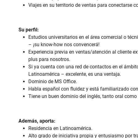
Viajes en su territorio de ventas para conectarse c
Su perfil:
Estudios universitarios en el área comercial o técni
– ¡su know-how nos convencerá!
Experiencia previa en ventas/atención al cliente ex
plus para nosotros.
Si ya cuenta con una red de contactos en el ámbit
Latinoamérica – excelente, es una ventaja.
Dominio de MS Office.
Habla español con fluidez y está familiarizado con
Tiene un buen dominio del inglés, tanto oral como 
Además, aporta:
Residencia en Latinoamérica.
Alto grado de iniciativa propia y entusiasmo por t