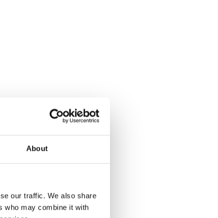
About
se our traffic. We also share
ers who may combine it with