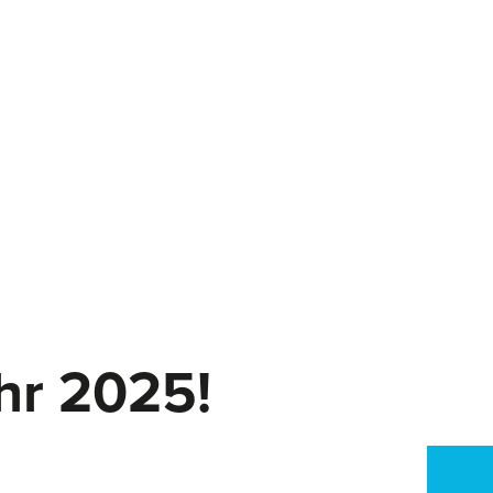
hr 2025!