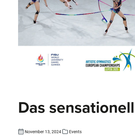
Das sensationel
November 13, 2024
Events