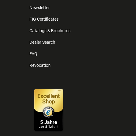
Newsletter
FIG Certificates
Catalogs & Brochures
Dealer Search
FAQ
Revocation