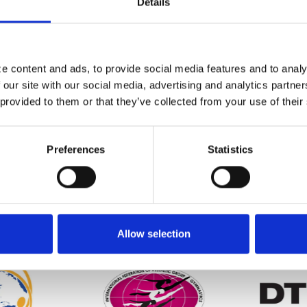
Details
e content and ads, to provide social media features and to analy
 our site with our social media, advertising and analytics partn
 provided to them or that they’ve collected from your use of their
Preferences
Statistics
Allow selection