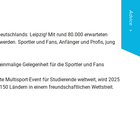
Advice
Deutschlands: Leipzig! Mit rund 80.000 erwarteten
werden. Sportler und Fans, Anfänger und Profis, jung
 einmalige Gelegenheit für die Sportler und Fans
te Multisport-Event für Studierende weltweit, wird 2025
 150 Ländern in einem freundschaftlichen Wettstreit.