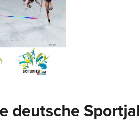
le deutsche Sportja